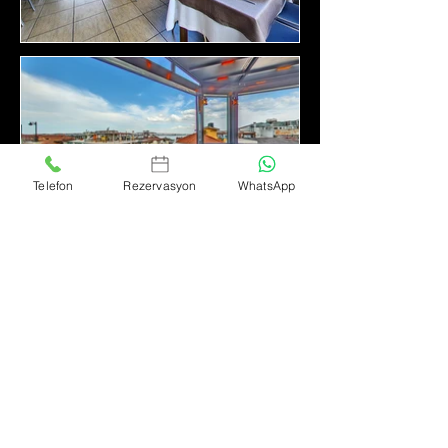
Telefon
Rezervasyon
WhatsApp